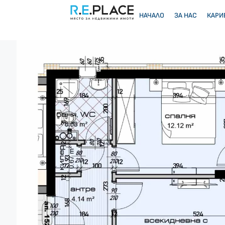
НАЧАЛО
ЗА НАС
КАРИ