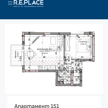
Апартамент 151