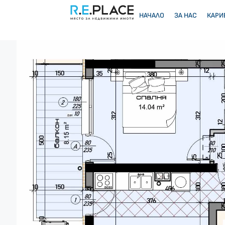
НАЧАЛО
ЗА НАС
КАРИ