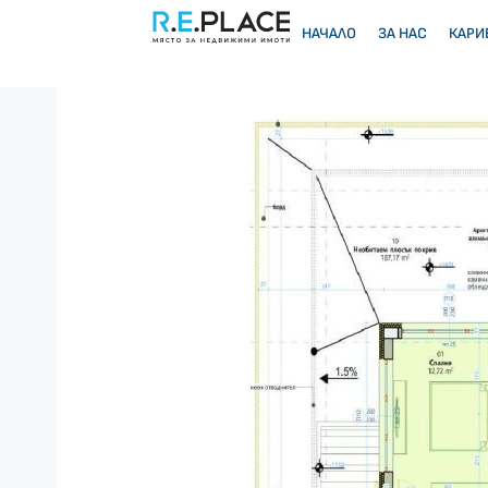
НАЧАЛО
ЗА НАС
КАРИ