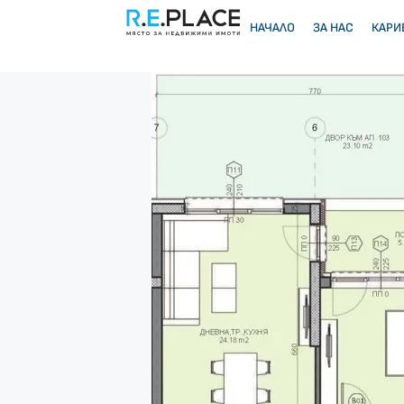
НАЧАЛО
ЗА НАС
КАРИ