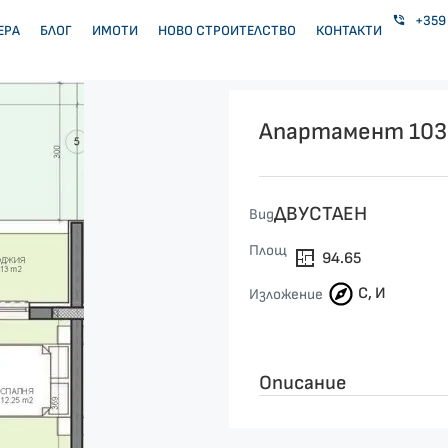
+359 
ЕРА
БЛОГ
ИМОТИ
НОВО СТРОИТЕЛСТВО
КОНТАКТИ
Апартамент 103
ДВУСТАЕН
Вид
Площ
94.65
С, И
Изложение
Описание