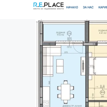
НАЧАЛО
ЗА НАС
КАРИ