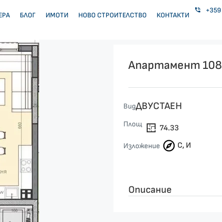
+359 
ЕРА
БЛОГ
ИМОТИ
НОВО СТРОИТЕЛСТВО
КОНТАКТИ
Апартамент 108
ДВУСТАЕН
Вид
Площ
74.33
С, И
Изложение
Описание