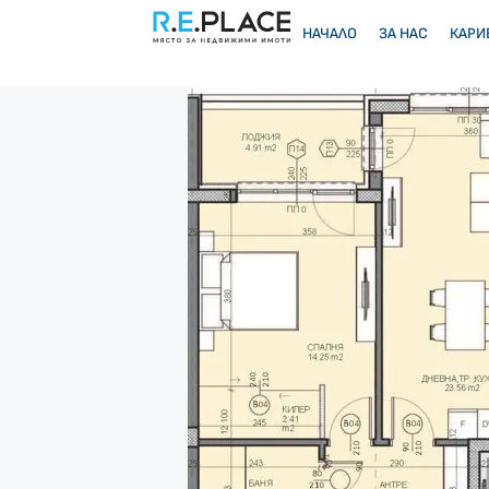
НАЧАЛО
ЗА НАС
КАРИ