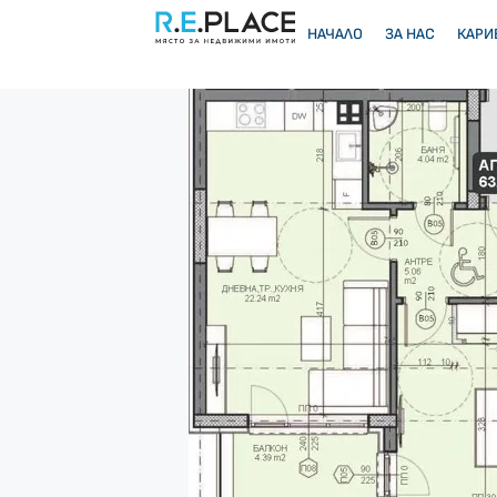
НАЧАЛО
ЗА НАС
КАРИ