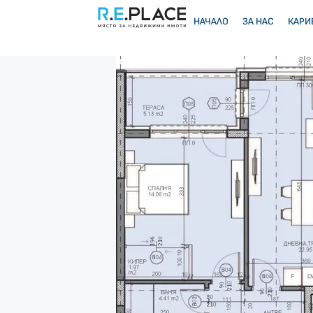
НАЧАЛО
ЗА НАС
КАРИ