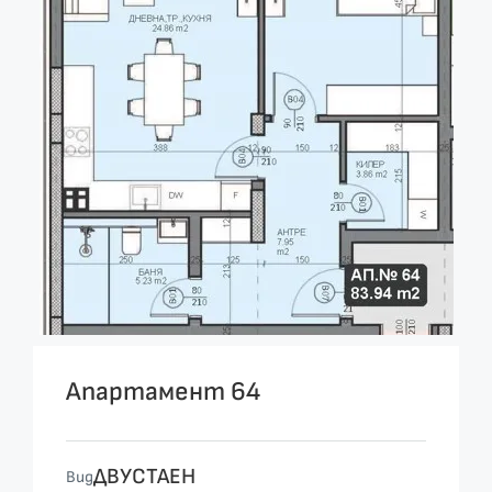
Апартамент 64
ДВУСТАЕН
Вид